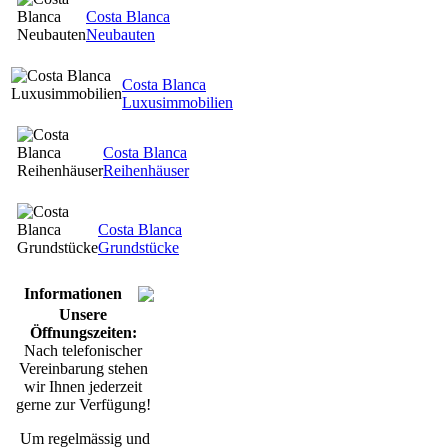
Costa Blanca
Neubauten
Costa Blanca
Luxusimmobilien
Costa Blanca
Reihenhäuser
Costa Blanca
Grundstücke
Informationen
Unsere
Öffnungszeiten:
Nach telefonischer
Vereinbarung stehen
wir Ihnen jederzeit
gerne zur Verfügung!
Um regelmässig und