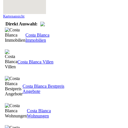
Kartenansicht
Direkt Auswahl:
Costa Blanca
Immobilien
Costa Blanca Villen
Costa Blanca Bestpreis
Angebote
Costa Blanca
Wohnungen